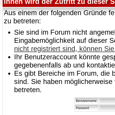
Ihnen wird der Zutritt zu dieser S
Aus einem der folgenden Gründe feh
zu betreten:
Sie sind im Forum nicht angemeld
Eingabemöglichkeit auf dieser 
nicht registriert sind, können Sie
Ihr Benutzeraccount könnte gesp
gegebenenfalls ab und kontaktie
Es gibt Bereiche im Forum, die
sind. Sie haben möglicherweise 
betreten.
Benutzername:
Passwort: