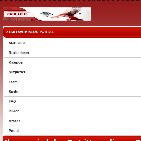
STARTSEITE
BLOG
PORTAL
Startseite
Registrieren
Kalender
Mitglieder
Team
Suche
FAQ
Bilder
Arcade
Portal