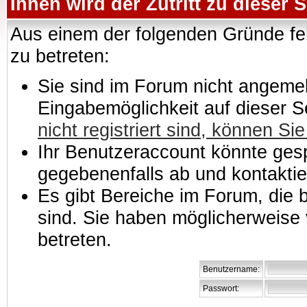
Ihnen wird der Zutritt zu dieser S
Aus einem der folgenden Gründe feh
zu betreten:
Sie sind im Forum nicht angemeld
Eingabemöglichkeit auf dieser 
nicht registriert sind, können Sie
Ihr Benutzeraccount könnte gesp
gegebenenfalls ab und kontaktie
Es gibt Bereiche im Forum, die
sind. Sie haben möglicherweise 
betreten.
Benutzername:
Passwort: