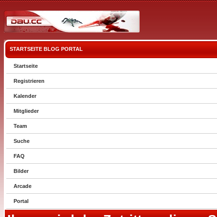
STARTSEITE
BLOG
PORTAL
Startseite
Registrieren
Kalender
Mitglieder
Team
Suche
FAQ
Bilder
Arcade
Portal