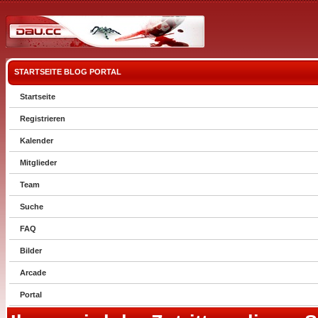
STARTSEITE
BLOG
PORTAL
Startseite
Registrieren
Kalender
Mitglieder
Team
Suche
FAQ
Bilder
Arcade
Portal