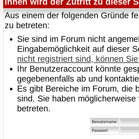
Ihnen wird der Zutritt zu dieser S
Aus einem der folgenden Gründe feh
zu betreten:
Sie sind im Forum nicht angemeld
Eingabemöglichkeit auf dieser 
nicht registriert sind, können Sie
Ihr Benutzeraccount könnte gesp
gegebenenfalls ab und kontaktie
Es gibt Bereiche im Forum, die
sind. Sie haben möglicherweise 
betreten.
Benutzername:
Passwort: