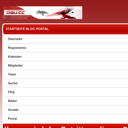
STARTSEITE
BLOG
PORTAL
Startseite
Registrieren
Kalender
Mitglieder
Team
Suche
FAQ
Bilder
Arcade
Portal