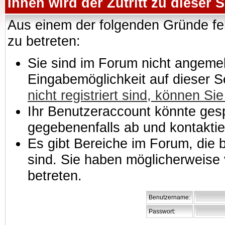
Ihnen wird der Zutritt zu dieser S
Aus einem der folgenden Gründe feh
zu betreten:
Sie sind im Forum nicht angemeld
Eingabemöglichkeit auf dieser 
nicht registriert sind, können Sie
Ihr Benutzeraccount könnte gesp
gegebenenfalls ab und kontaktie
Es gibt Bereiche im Forum, die
sind. Sie haben möglicherweise 
betreten.
Benutzername:
Passwort: