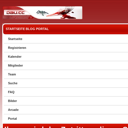
STARTSEITE
BLOG
PORTAL
Startseite
Registrieren
Kalender
Mitglieder
Team
Suche
FAQ
Bilder
Arcade
Portal