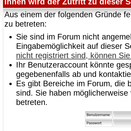
Ihnen wird der Zutritt zu dieser S
Aus einem der folgenden Gründe feh
zu betreten:
Sie sind im Forum nicht angemeld
Eingabemöglichkeit auf dieser 
nicht registriert sind, können Sie
Ihr Benutzeraccount könnte gesp
gegebenenfalls ab und kontaktie
Es gibt Bereiche im Forum, die
sind. Sie haben möglicherweise 
betreten.
Benutzername:
Passwort: