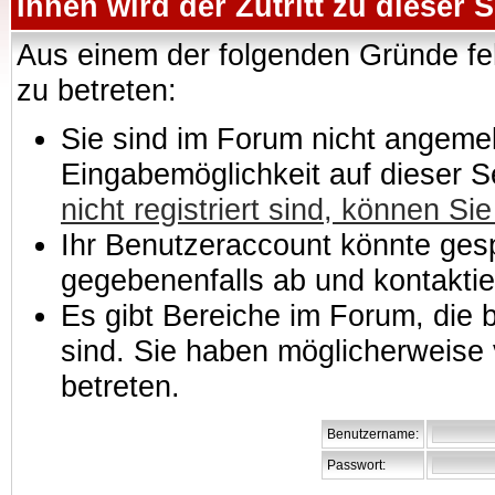
Ihnen wird der Zutritt zu dieser S
Aus einem der folgenden Gründe feh
zu betreten:
Sie sind im Forum nicht angemeld
Eingabemöglichkeit auf dieser 
nicht registriert sind, können Sie
Ihr Benutzeraccount könnte gesp
gegebenenfalls ab und kontaktie
Es gibt Bereiche im Forum, die
sind. Sie haben möglicherweise 
betreten.
Benutzername:
Passwort: