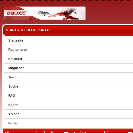
STARTSEITE
BLOG
PORTAL
Startseite
Registrieren
Kalender
Mitglieder
Team
Suche
FAQ
Bilder
Arcade
Portal