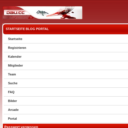
STARTSEITE
BLOG
PORTAL
Startseite
Registrieren
Kalender
Mitglieder
Team
Suche
FAQ
Bilder
Arcade
Portal
Passwort vergessen