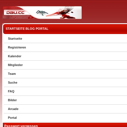
STARTSEITE
BLOG
PORTAL
Startseite
Registrieren
Kalender
Mitglieder
Team
Suche
FAQ
Bilder
Arcade
Portal
Passwort vergessen