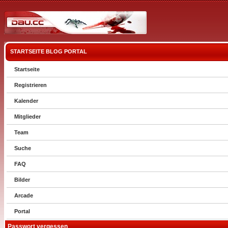
STARTSEITE
BLOG
PORTAL
Startseite
Registrieren
Kalender
Mitglieder
Team
Suche
FAQ
Bilder
Arcade
Portal
Passwort vergessen