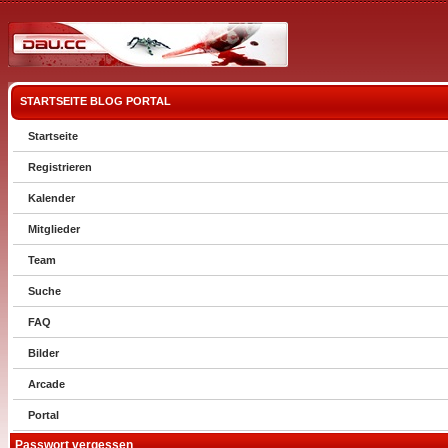
STARTSEITE
BLOG
PORTAL
Startseite
Registrieren
Kalender
Mitglieder
Team
Suche
FAQ
Bilder
Arcade
Portal
Passwort vergessen