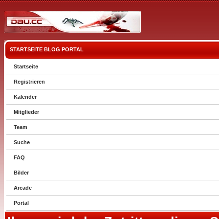
STARTSEITE
BLOG
PORTAL
Startseite
Registrieren
Kalender
Mitglieder
Team
Suche
FAQ
Bilder
Arcade
Portal