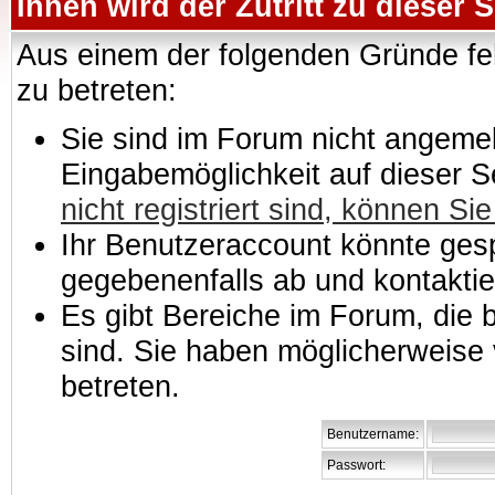
Ihnen wird der Zutritt zu dieser S
Aus einem der folgenden Gründe feh
zu betreten:
Sie sind im Forum nicht angemeld
Eingabemöglichkeit auf dieser 
nicht registriert sind, können Sie
Ihr Benutzeraccount könnte gesp
gegebenenfalls ab und kontaktie
Es gibt Bereiche im Forum, die
sind. Sie haben möglicherweise 
betreten.
Benutzername:
Passwort: