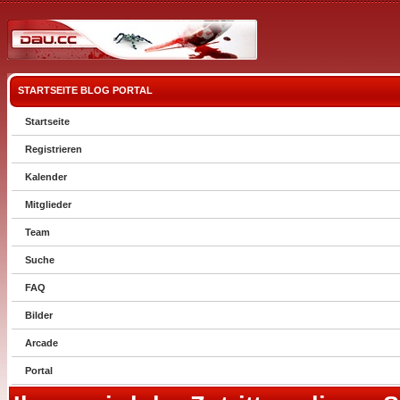
STARTSEITE
BLOG
PORTAL
Startseite
Registrieren
Kalender
Mitglieder
Team
Suche
FAQ
Bilder
Arcade
Portal