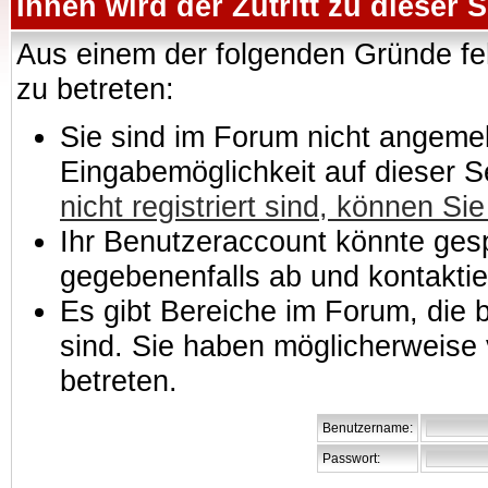
Ihnen wird der Zutritt zu dieser S
Aus einem der folgenden Gründe feh
zu betreten:
Sie sind im Forum nicht angemeld
Eingabemöglichkeit auf dieser 
nicht registriert sind, können Sie
Ihr Benutzeraccount könnte gesp
gegebenenfalls ab und kontaktie
Es gibt Bereiche im Forum, die
sind. Sie haben möglicherweise 
betreten.
Benutzername:
Passwort: