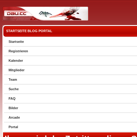
STARTSEITE
BLOG
PORTAL
Startseite
Registrieren
Kalender
Mitglieder
Team
Suche
FAQ
Bilder
Arcade
Portal