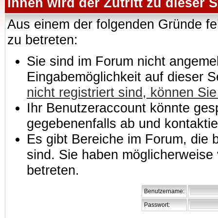
Ihnen wird der Zutritt zu dieser S
Aus einem der folgenden Gründe feh
zu betreten:
Sie sind im Forum nicht angemeld
Eingabemöglichkeit auf dieser 
nicht registriert sind, können Sie
Ihr Benutzeraccount könnte gesp
gegebenenfalls ab und kontaktie
Es gibt Bereiche im Forum, die
sind. Sie haben möglicherweise 
betreten.
Benutzername:
Passwort: