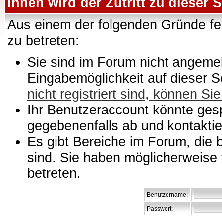
Ihnen wird der Zutritt zu dieser S
Aus einem der folgenden Gründe feh
zu betreten:
Sie sind im Forum nicht angemeld
Eingabemöglichkeit auf dieser 
nicht registriert sind, können Sie
Ihr Benutzeraccount könnte gesp
gegebenenfalls ab und kontaktie
Es gibt Bereiche im Forum, die
sind. Sie haben möglicherweise 
betreten.
Benutzername:
Passwort: