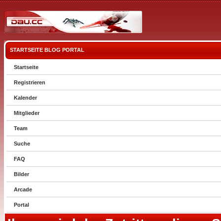
STARTSEITE
BLOG
PORTAL
Startseite
Registrieren
Kalender
Mitglieder
Team
Suche
FAQ
Bilder
Arcade
Portal