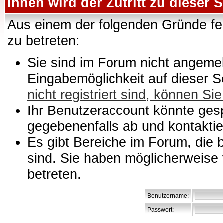
Ihnen wird der Zutritt zu dieser S
Aus einem der folgenden Gründe feh
zu betreten:
Sie sind im Forum nicht angemeld
Eingabemöglichkeit auf dieser 
nicht registriert sind, können Sie
Ihr Benutzeraccount könnte gesp
gegebenenfalls ab und kontaktie
Es gibt Bereiche im Forum, die
sind. Sie haben möglicherweise 
betreten.
Benutzername:
Passwort: