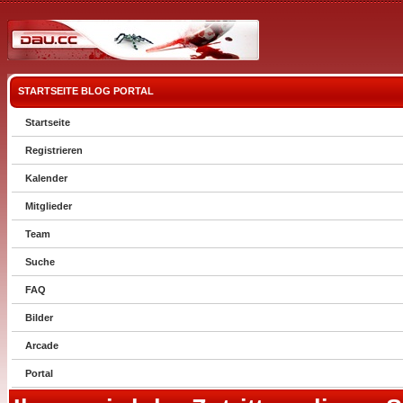
STARTSEITE
BLOG
PORTAL
Startseite
Registrieren
Kalender
Mitglieder
Team
Suche
FAQ
Bilder
Arcade
Portal