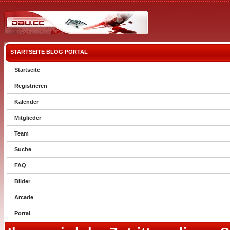
STARTSEITE
BLOG
PORTAL
Startseite
Registrieren
Kalender
Mitglieder
Team
Suche
FAQ
Bilder
Arcade
Portal