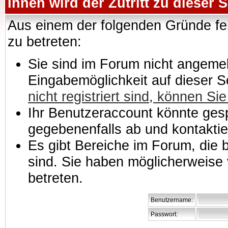
Ihnen wird der Zutritt zu dieser S
Aus einem der folgenden Gründe feh
zu betreten:
Sie sind im Forum nicht angemeld
Eingabemöglichkeit auf dieser 
nicht registriert sind, können Sie
Ihr Benutzeraccount könnte gesp
gegebenenfalls ab und kontaktie
Es gibt Bereiche im Forum, die
sind. Sie haben möglicherweise 
betreten.
Benutzername:
Passwort: