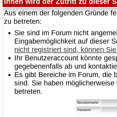
Ihnen wird der Zutritt zu dieser S
Aus einem der folgenden Gründe feh
zu betreten:
Sie sind im Forum nicht angemeld
Eingabemöglichkeit auf dieser 
nicht registriert sind, können Sie
Ihr Benutzeraccount könnte gesp
gegebenenfalls ab und kontaktie
Es gibt Bereiche im Forum, die
sind. Sie haben möglicherweise 
betreten.
Benutzername:
Passwort: