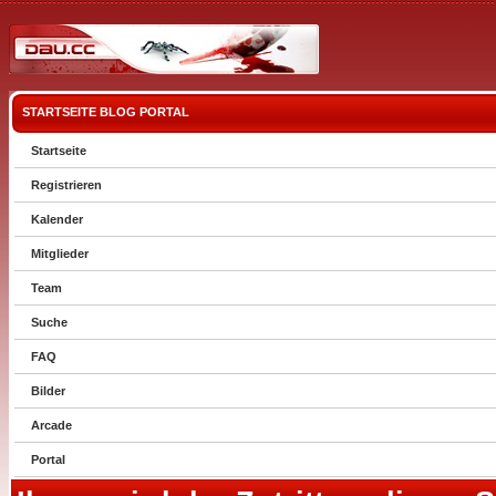
STARTSEITE
BLOG
PORTAL
Startseite
Registrieren
Kalender
Mitglieder
Team
Suche
FAQ
Bilder
Arcade
Portal