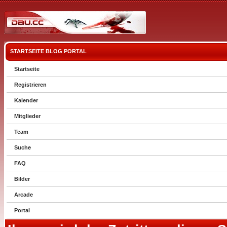
STARTSEITE
BLOG
PORTAL
Startseite
Registrieren
Kalender
Mitglieder
Team
Suche
FAQ
Bilder
Arcade
Portal