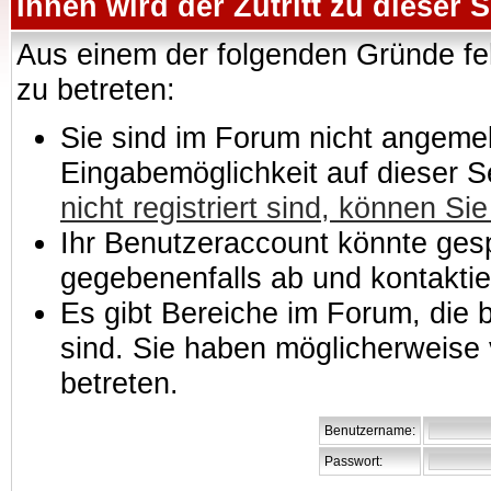
Ihnen wird der Zutritt zu dieser S
Aus einem der folgenden Gründe feh
zu betreten:
Sie sind im Forum nicht angemeld
Eingabemöglichkeit auf dieser 
nicht registriert sind, können Sie
Ihr Benutzeraccount könnte gesp
gegebenenfalls ab und kontaktie
Es gibt Bereiche im Forum, die
sind. Sie haben möglicherweise 
betreten.
Benutzername:
Passwort: