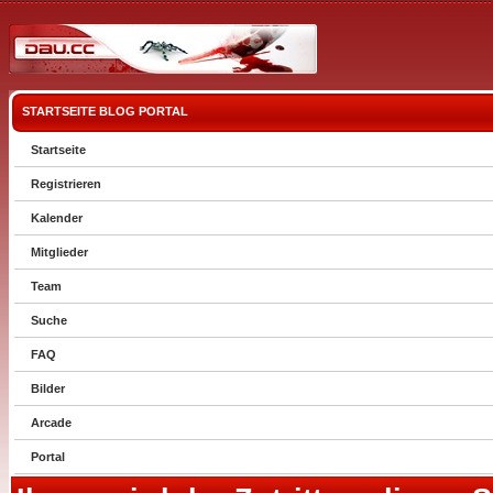
STARTSEITE
BLOG
PORTAL
Startseite
Registrieren
Kalender
Mitglieder
Team
Suche
FAQ
Bilder
Arcade
Portal