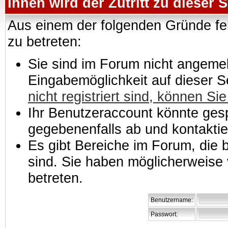
Ihnen wird der Zutritt zu dieser S
Aus einem der folgenden Gründe feh
zu betreten:
Sie sind im Forum nicht angemeld
Eingabemöglichkeit auf dieser 
nicht registriert sind, können Sie
Ihr Benutzeraccount könnte gesp
gegebenenfalls ab und kontaktie
Es gibt Bereiche im Forum, die
sind. Sie haben möglicherweise 
betreten.
Benutzername:
Passwort: