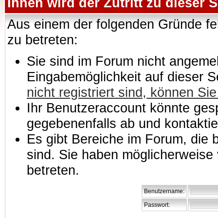
Ihnen wird der Zutritt zu dieser S
Aus einem der folgenden Gründe feh
zu betreten:
Sie sind im Forum nicht angemeld
Eingabemöglichkeit auf dieser 
nicht registriert sind, können Sie
Ihr Benutzeraccount könnte gesp
gegebenenfalls ab und kontaktie
Es gibt Bereiche im Forum, die
sind. Sie haben möglicherweise 
betreten.
Benutzername:
Passwort: