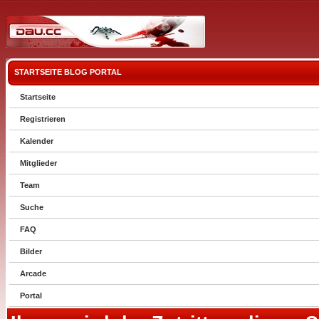
STARTSEITE
BLOG
PORTAL
Startseite
Registrieren
Kalender
Mitglieder
Team
Suche
FAQ
Bilder
Arcade
Portal