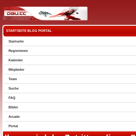
STARTSEITE
BLOG
PORTAL
Startseite
Registrieren
Kalender
Mitglieder
Team
Suche
FAQ
Bilder
Arcade
Portal