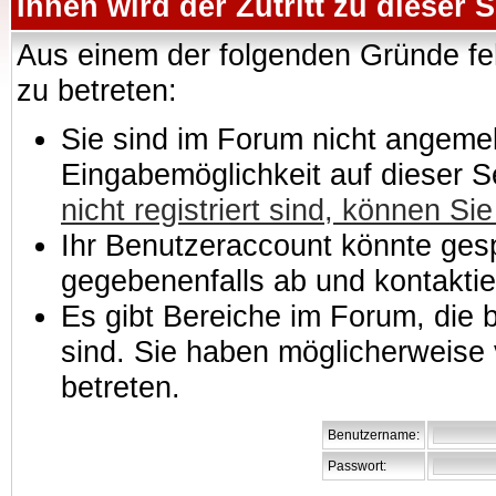
Ihnen wird der Zutritt zu dieser S
Aus einem der folgenden Gründe feh
zu betreten:
Sie sind im Forum nicht angemeld
Eingabemöglichkeit auf dieser 
nicht registriert sind, können Sie
Ihr Benutzeraccount könnte gesp
gegebenenfalls ab und kontaktie
Es gibt Bereiche im Forum, die
sind. Sie haben möglicherweise 
betreten.
Benutzername:
Passwort: