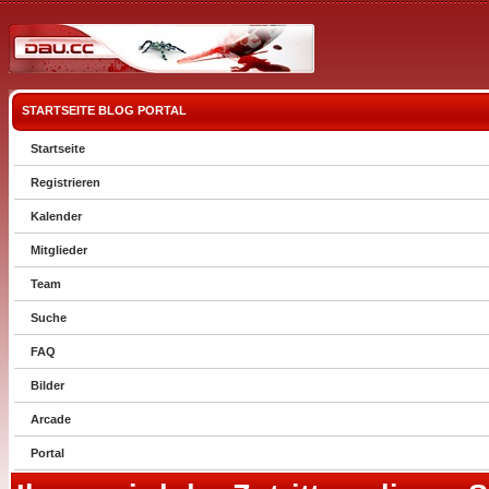
STARTSEITE
BLOG
PORTAL
Startseite
Registrieren
Kalender
Mitglieder
Team
Suche
FAQ
Bilder
Arcade
Portal