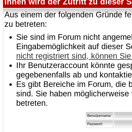
Ihnen wird der Zutritt zu dieser S
Aus einem der folgenden Gründe feh
zu betreten:
Sie sind im Forum nicht angemeld
Eingabemöglichkeit auf dieser 
nicht registriert sind, können Sie
Ihr Benutzeraccount könnte gesp
gegebenenfalls ab und kontaktie
Es gibt Bereiche im Forum, die
sind. Sie haben möglicherweise 
betreten.
Benutzername:
Passwort: