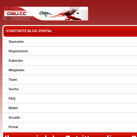
STARTSEITE
BLOG
PORTAL
Startseite
Registrieren
Kalender
Mitglieder
Team
Suche
FAQ
Bilder
Arcade
Portal