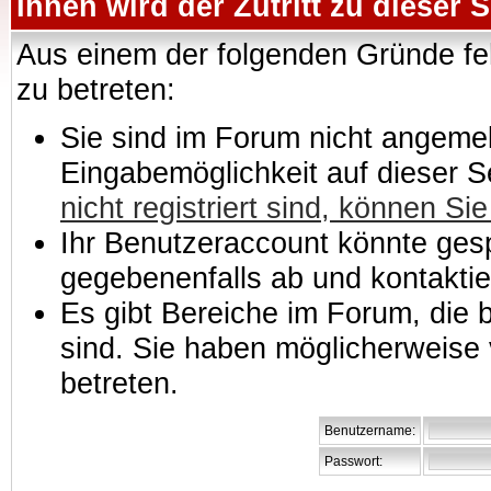
Ihnen wird der Zutritt zu dieser S
Aus einem der folgenden Gründe feh
zu betreten:
Sie sind im Forum nicht angemeld
Eingabemöglichkeit auf dieser 
nicht registriert sind, können Sie
Ihr Benutzeraccount könnte gesp
gegebenenfalls ab und kontaktie
Es gibt Bereiche im Forum, die
sind. Sie haben möglicherweise 
betreten.
Benutzername:
Passwort: