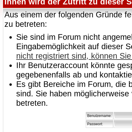
Ihnen wird der Zutritt zu dieser S
Aus einem der folgenden Gründe feh
zu betreten:
Sie sind im Forum nicht angemeld
Eingabemöglichkeit auf dieser 
nicht registriert sind, können Sie
Ihr Benutzeraccount könnte gesp
gegebenenfalls ab und kontaktie
Es gibt Bereiche im Forum, die
sind. Sie haben möglicherweise 
betreten.
Benutzername:
Passwort: