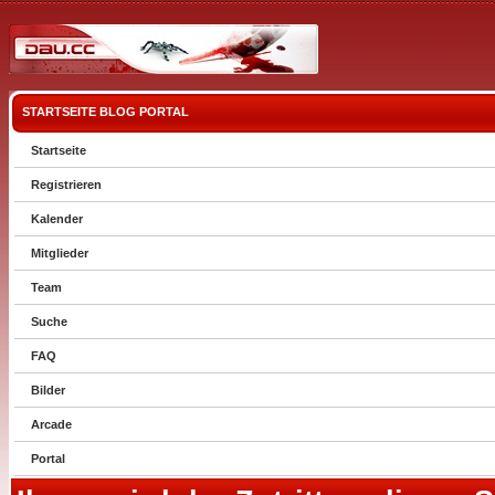
STARTSEITE
BLOG
PORTAL
Startseite
Registrieren
Kalender
Mitglieder
Team
Suche
FAQ
Bilder
Arcade
Portal