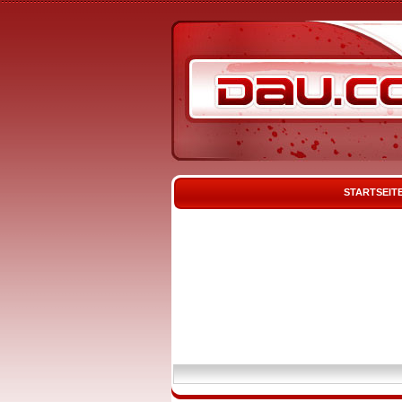
STARTSEIT