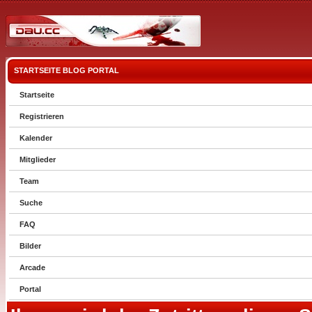
STARTSEITE
BLOG
PORTAL
Startseite
Registrieren
Kalender
Mitglieder
Team
Suche
FAQ
Bilder
Arcade
Portal