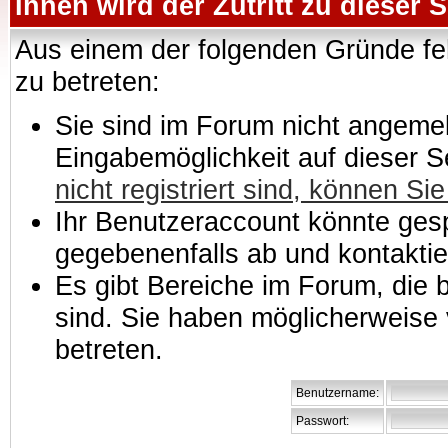
Ihnen wird der Zutritt zu dieser S
Aus einem der folgenden Gründe feh
zu betreten:
Sie sind im Forum nicht angemeld
Eingabemöglichkeit auf dieser 
nicht registriert sind, können Sie
Ihr Benutzeraccount könnte gesp
gegebenenfalls ab und kontaktie
Es gibt Bereiche im Forum, die
sind. Sie haben möglicherweise 
betreten.
Benutzername:
Passwort: