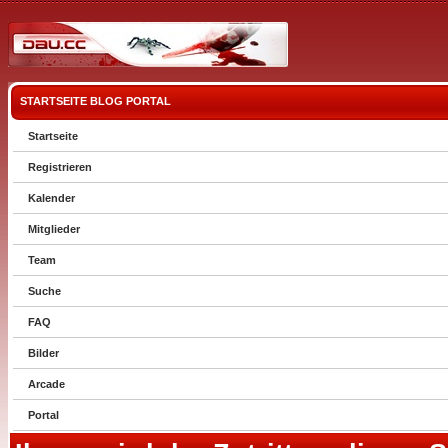
STARTSEITE
BLOG
PORTAL
Startseite
Registrieren
Kalender
Mitglieder
Team
Suche
FAQ
Bilder
Arcade
Portal