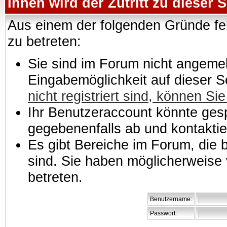
Ihnen wird der Zutritt zu dieser S
Aus einem der folgenden Gründe feh
zu betreten:
Sie sind im Forum nicht angemeld
Eingabemöglichkeit auf dieser 
nicht registriert sind, können Sie
Ihr Benutzeraccount könnte gesp
gegebenenfalls ab und kontaktie
Es gibt Bereiche im Forum, die
sind. Sie haben möglicherweise 
betreten.
Benutzername:
Passwort: