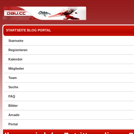
STARTSEITE
BLOG
PORTAL
Startseite
Registrieren
Kalender
Mitglieder
Team
Suche
FAQ
Bilder
Arcade
Portal