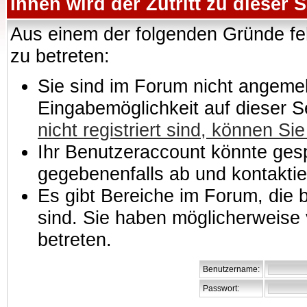
Ihnen wird der Zutritt zu dieser S
Aus einem der folgenden Gründe feh
zu betreten:
Sie sind im Forum nicht angemeld
Eingabemöglichkeit auf dieser 
nicht registriert sind, können Sie
Ihr Benutzeraccount könnte gesp
gegebenenfalls ab und kontaktie
Es gibt Bereiche im Forum, die
sind. Sie haben möglicherweise 
betreten.
Benutzername:
Passwort: