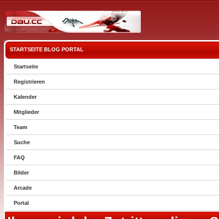
STARTSEITE
BLOG
PORTAL
Startseite
Registrieren
Kalender
Mitglieder
Team
Suche
FAQ
Bilder
Arcade
Portal