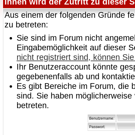
Ihnen wird der Zutritt zu dieser S
Aus einem der folgenden Gründe feh
zu betreten:
Sie sind im Forum nicht angemeld
Eingabemöglichkeit auf dieser 
nicht registriert sind, können Sie
Ihr Benutzeraccount könnte gesp
gegebenenfalls ab und kontaktie
Es gibt Bereiche im Forum, die
sind. Sie haben möglicherweise 
betreten.
Benutzername:
Passwort: