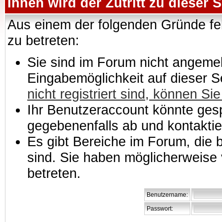
Ihnen wird der Zutritt zu dieser S
Aus einem der folgenden Gründe feh
zu betreten:
Sie sind im Forum nicht angemeld
Eingabemöglichkeit auf dieser 
nicht registriert sind, können Sie
Ihr Benutzeraccount könnte gesp
gegebenenfalls ab und kontaktie
Es gibt Bereiche im Forum, die
sind. Sie haben möglicherweise 
betreten.
Benutzername:
Passwort: