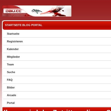
STARTSEITE
BLOG
PORTAL
Startseite
Registrieren
Kalender
Mitglieder
Team
Suche
FAQ
Bilder
Arcade
Portal