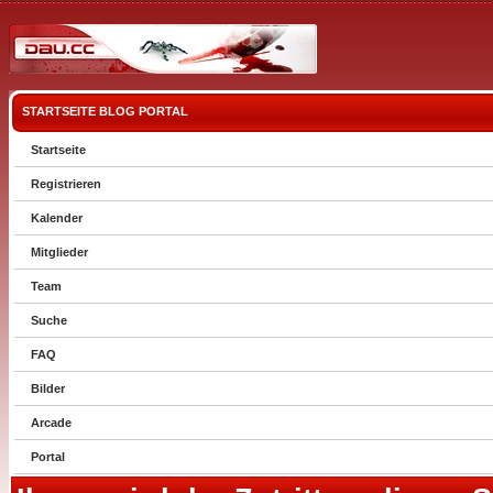
STARTSEITE
BLOG
PORTAL
Startseite
Registrieren
Kalender
Mitglieder
Team
Suche
FAQ
Bilder
Arcade
Portal