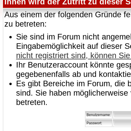
Ihnen wird der Zutritt zu dieser S
Aus einem der folgenden Gründe feh
zu betreten:
Sie sind im Forum nicht angemeld
Eingabemöglichkeit auf dieser 
nicht registriert sind, können Sie
Ihr Benutzeraccount könnte gesp
gegebenenfalls ab und kontaktie
Es gibt Bereiche im Forum, die
sind. Sie haben möglicherweise 
betreten.
Benutzername:
Passwort: