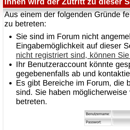
Ihnen wird der Zutritt zu dieser S
Aus einem der folgenden Gründe feh
zu betreten:
Sie sind im Forum nicht angemeld
Eingabemöglichkeit auf dieser 
nicht registriert sind, können Sie
Ihr Benutzeraccount könnte gesp
gegebenenfalls ab und kontaktie
Es gibt Bereiche im Forum, die
sind. Sie haben möglicherweise 
betreten.
Benutzername:
Passwort: