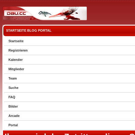
STARTSEITE
BLOG
PORTAL
Startseite
Registrieren
Kalender
Mitglieder
Team
Suche
FAQ
Bilder
Arcade
Portal