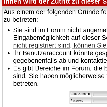
Ihnen wird der Zutritt zu dieser S
Aus einem der folgenden Gründe feh
zu betreten:
Sie sind im Forum nicht angemeld
Eingabemöglichkeit auf dieser 
nicht registriert sind, können Sie
Ihr Benutzeraccount könnte gesp
gegebenenfalls ab und kontaktie
Es gibt Bereiche im Forum, die
sind. Sie haben möglicherweise 
betreten.
Benutzername:
Passwort: