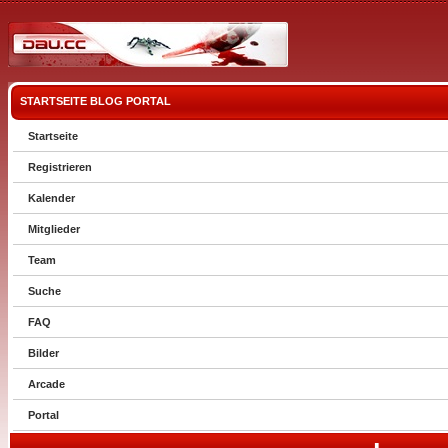
STARTSEITE
BLOG
PORTAL
Startseite
Registrieren
Kalender
Mitglieder
Team
Suche
FAQ
Bilder
Arcade
Portal