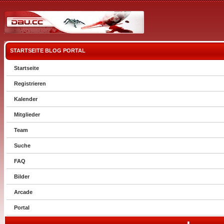
STARTSEITE
BLOG
PORTAL
Startseite
Registrieren
Kalender
Mitglieder
Team
Suche
FAQ
Bilder
Arcade
Portal