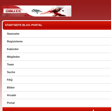
STARTSEITE
BLOG
PORTAL
Startseite
Registrieren
Kalender
Mitglieder
Team
Suche
FAQ
Bilder
Arcade
Portal