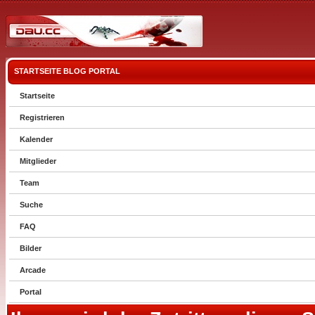
STARTSEITE
BLOG
PORTAL
Startseite
Registrieren
Kalender
Mitglieder
Team
Suche
FAQ
Bilder
Arcade
Portal