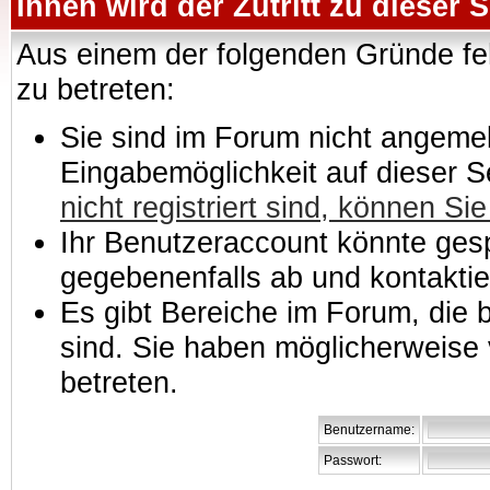
Ihnen wird der Zutritt zu dieser S
Aus einem der folgenden Gründe feh
zu betreten:
Sie sind im Forum nicht angemeld
Eingabemöglichkeit auf dieser 
nicht registriert sind, können Sie
Ihr Benutzeraccount könnte gesp
gegebenenfalls ab und kontaktie
Es gibt Bereiche im Forum, die
sind. Sie haben möglicherweise 
betreten.
Benutzername:
Passwort: