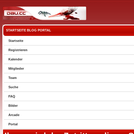
STARTSEITE
BLOG
PORTAL
Startseite
Registrieren
Kalender
Mitglieder
Team
Suche
FAQ
Bilder
Arcade
Portal