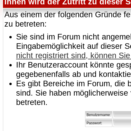
Ihnen wird der Zutritt zu dieser S
Aus einem der folgenden Gründe feh
zu betreten:
Sie sind im Forum nicht angemeld
Eingabemöglichkeit auf dieser 
nicht registriert sind, können Sie
Ihr Benutzeraccount könnte gesp
gegebenenfalls ab und kontaktie
Es gibt Bereiche im Forum, die
sind. Sie haben möglicherweise 
betreten.
Benutzername:
Passwort: