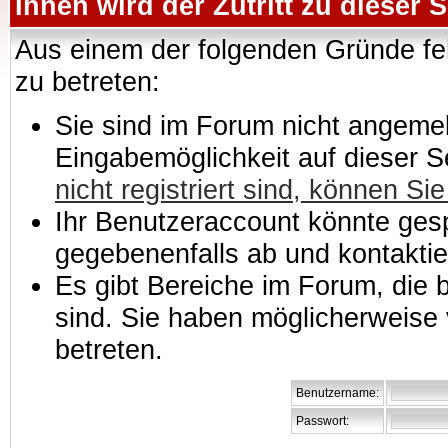
Ihnen wird der Zutritt zu dieser S
Aus einem der folgenden Gründe feh
zu betreten:
Sie sind im Forum nicht angemeld
Eingabemöglichkeit auf dieser 
nicht registriert sind, können Sie
Ihr Benutzeraccount könnte gesp
gegebenenfalls ab und kontaktie
Es gibt Bereiche im Forum, die
sind. Sie haben möglicherweise 
betreten.
Benutzername:
Passwort: