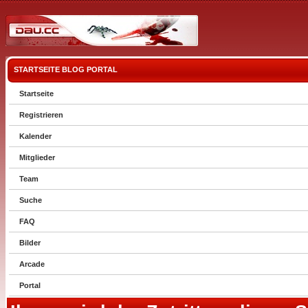
STARTSEITE
BLOG
PORTAL
Startseite
Registrieren
Kalender
Mitglieder
Team
Suche
FAQ
Bilder
Arcade
Portal