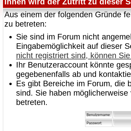
Ihnen wird der Zutritt zu dieser S
Aus einem der folgenden Gründe feh
zu betreten:
Sie sind im Forum nicht angemeld
Eingabemöglichkeit auf dieser 
nicht registriert sind, können Sie
Ihr Benutzeraccount könnte gesp
gegebenenfalls ab und kontaktie
Es gibt Bereiche im Forum, die
sind. Sie haben möglicherweise 
betreten.
Benutzername:
Passwort: