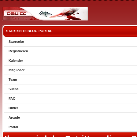
STARTSEITE
BLOG
PORTAL
Startseite
Registrieren
Kalender
Mitglieder
Team
Suche
FAQ
Bilder
Arcade
Portal