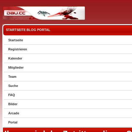
STARTSEITE
BLOG
PORTAL
Startseite
Registrieren
Kalender
Mitglieder
Team
Suche
FAQ
Bilder
Arcade
Portal