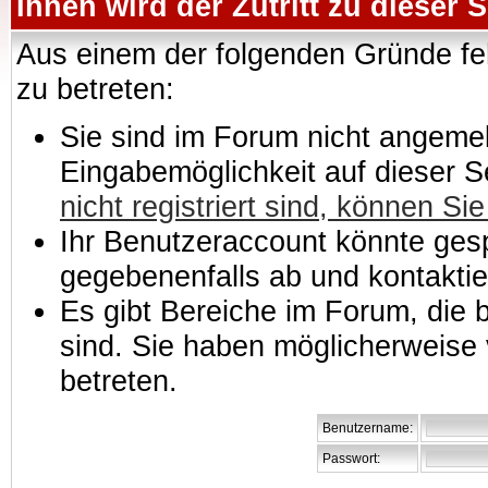
Ihnen wird der Zutritt zu dieser S
Aus einem der folgenden Gründe feh
zu betreten:
Sie sind im Forum nicht angemeld
Eingabemöglichkeit auf dieser 
nicht registriert sind, können Sie
Ihr Benutzeraccount könnte gesp
gegebenenfalls ab und kontaktie
Es gibt Bereiche im Forum, die
sind. Sie haben möglicherweise 
betreten.
Benutzername:
Passwort: