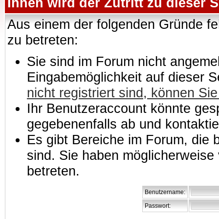
Ihnen wird der Zutritt zu dieser S
Aus einem der folgenden Gründe feh
zu betreten:
Sie sind im Forum nicht angemeld
Eingabemöglichkeit auf dieser 
nicht registriert sind, können Sie
Ihr Benutzeraccount könnte gesp
gegebenenfalls ab und kontaktie
Es gibt Bereiche im Forum, die
sind. Sie haben möglicherweise 
betreten.
Benutzername:
Passwort: