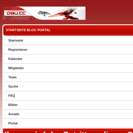
STARTSEITE
BLOG
PORTAL
Startseite
Registrieren
Kalender
Mitglieder
Team
Suche
FAQ
Bilder
Arcade
Portal