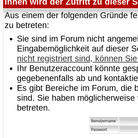
Ihnen wird der Zutritt zu dieser S
Aus einem der folgenden Gründe feh
zu betreten:
Sie sind im Forum nicht angemeld
Eingabemöglichkeit auf dieser 
nicht registriert sind, können Sie
Ihr Benutzeraccount könnte gesp
gegebenenfalls ab und kontaktie
Es gibt Bereiche im Forum, die
sind. Sie haben möglicherweise 
betreten.
Benutzername:
Passwort: