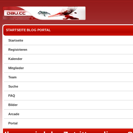
STARTSEITE
BLOG
PORTAL
Startseite
Registrieren
Kalender
Mitglieder
Team
Suche
FAQ
Bilder
Arcade
Portal