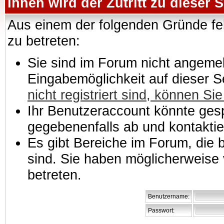
Ihnen wird der Zutritt zu dieser S
Aus einem der folgenden Gründe feh
zu betreten:
Sie sind im Forum nicht angemeld
Eingabemöglichkeit auf dieser 
nicht registriert sind, können Sie
Ihr Benutzeraccount könnte gesp
gegebenenfalls ab und kontaktie
Es gibt Bereiche im Forum, die
sind. Sie haben möglicherweise 
betreten.
Benutzername:
Passwort: