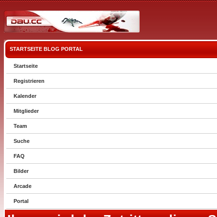
STARTSEITE
BLOG
PORTAL
Startseite
Registrieren
Kalender
Mitglieder
Team
Suche
FAQ
Bilder
Arcade
Portal