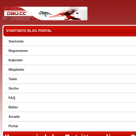
STARTSEITE
BLOG
PORTAL
Startseite
Registrieren
Kalender
Mitglieder
Team
Suche
FAQ
Bilder
Arcade
Portal