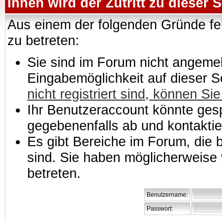
Ihnen wird der Zutritt zu dieser S
Aus einem der folgenden Gründe feh
zu betreten:
Sie sind im Forum nicht angemeld
Eingabemöglichkeit auf dieser 
nicht registriert sind, können Sie
Ihr Benutzeraccount könnte gesp
gegebenenfalls ab und kontaktie
Es gibt Bereiche im Forum, die
sind. Sie haben möglicherweise 
betreten.
Benutzername:
Passwort: