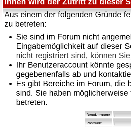
Ihnen wird der Zutritt zu dieser S
Aus einem der folgenden Gründe feh
zu betreten:
Sie sind im Forum nicht angemeld
Eingabemöglichkeit auf dieser 
nicht registriert sind, können Sie
Ihr Benutzeraccount könnte gesp
gegebenenfalls ab und kontaktie
Es gibt Bereiche im Forum, die
sind. Sie haben möglicherweise 
betreten.
Benutzername:
Passwort: