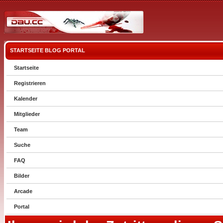
STARTSEITE
BLOG
PORTAL
Startseite
Registrieren
Kalender
Mitglieder
Team
Suche
FAQ
Bilder
Arcade
Portal