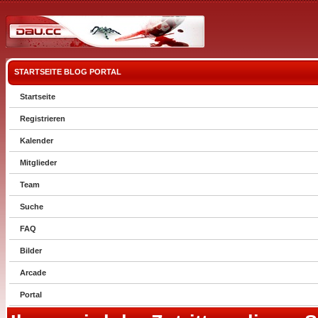
STARTSEITE
BLOG
PORTAL
Startseite
Registrieren
Kalender
Mitglieder
Team
Suche
FAQ
Bilder
Arcade
Portal