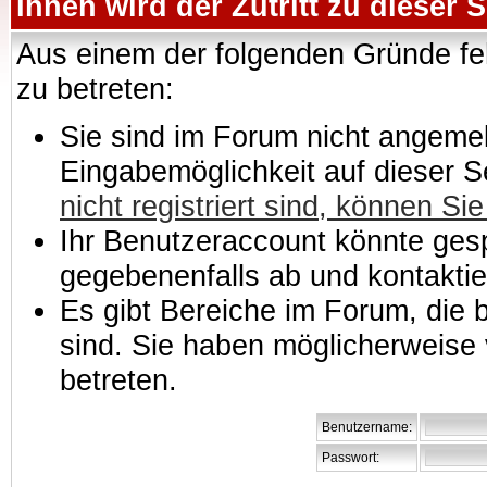
Ihnen wird der Zutritt zu dieser S
Aus einem der folgenden Gründe feh
zu betreten:
Sie sind im Forum nicht angemeld
Eingabemöglichkeit auf dieser 
nicht registriert sind, können Sie
Ihr Benutzeraccount könnte gesp
gegebenenfalls ab und kontaktie
Es gibt Bereiche im Forum, die
sind. Sie haben möglicherweise 
betreten.
Benutzername:
Passwort: