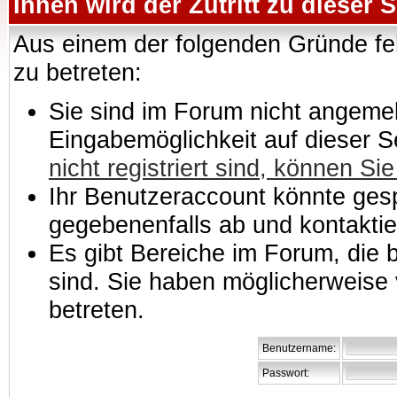
Ihnen wird der Zutritt zu dieser S
Aus einem der folgenden Gründe feh
zu betreten:
Sie sind im Forum nicht angemeld
Eingabemöglichkeit auf dieser 
nicht registriert sind, können Sie
Ihr Benutzeraccount könnte gesp
gegebenenfalls ab und kontaktie
Es gibt Bereiche im Forum, die
sind. Sie haben möglicherweise 
betreten.
Benutzername:
Passwort: