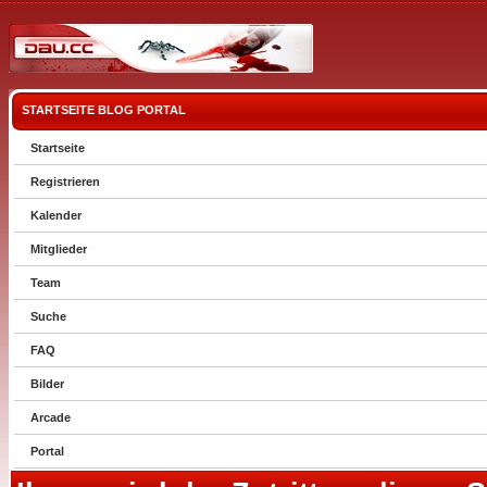
STARTSEITE
BLOG
PORTAL
Startseite
Registrieren
Kalender
Mitglieder
Team
Suche
FAQ
Bilder
Arcade
Portal