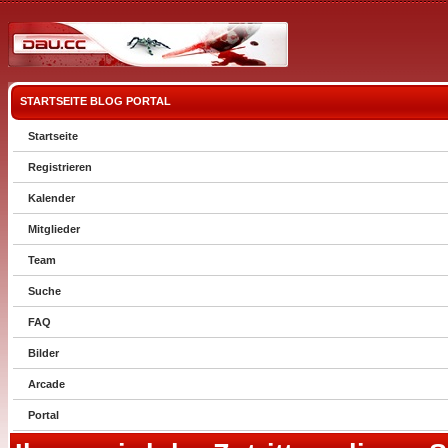
STARTSEITE
BLOG
PORTAL
Startseite
Registrieren
Kalender
Mitglieder
Team
Suche
FAQ
Bilder
Arcade
Portal