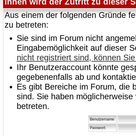
Ihnen wird der Zutritt zu dieser S
Aus einem der folgenden Gründe feh
zu betreten:
Sie sind im Forum nicht angemeld
Eingabemöglichkeit auf dieser 
nicht registriert sind, können Sie
Ihr Benutzeraccount könnte gesp
gegebenenfalls ab und kontaktie
Es gibt Bereiche im Forum, die
sind. Sie haben möglicherweise 
betreten.
Benutzername:
Passwort: