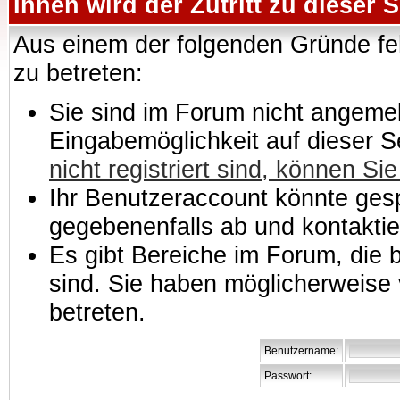
Ihnen wird der Zutritt zu dieser S
Aus einem der folgenden Gründe feh
zu betreten:
Sie sind im Forum nicht angemeld
Eingabemöglichkeit auf dieser 
nicht registriert sind, können Sie
Ihr Benutzeraccount könnte gesp
gegebenenfalls ab und kontaktie
Es gibt Bereiche im Forum, die
sind. Sie haben möglicherweise 
betreten.
Benutzername:
Passwort: