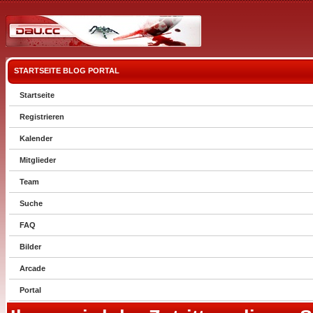
STARTSEITE
BLOG
PORTAL
Startseite
Registrieren
Kalender
Mitglieder
Team
Suche
FAQ
Bilder
Arcade
Portal